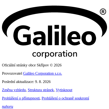
Oficiální stránky obce Skřípov © 2026
Provozovatel
Galileo Corporation s.r.o.
Poslední aktualizace: 9. 8. 2026
Změna vzhledu
,
Struktura stránek
,
Vytisknout
Prohlášení o přístupnosti
,
Prohlášení o ochraně soukromí
nahoru