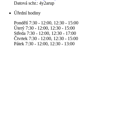
Datová schr.: 4y2arup
Úřední hodiny
Pondělí 7:30 - 12:00, 12:30 - 15:00
Úterý 7:30 - 12:00, 12:30 - 15:00
Středa 7:30 - 12:00, 12:30 - 17:00
Čtvrtek 7:30 - 12:00, 12:30 - 15:00
Pátek 7:30 - 12:00, 12:30 - 13:00