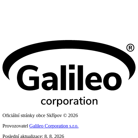
Oficiální stránky obce Skřípov © 2026
Provozovatel
Galileo Corporation s.r.o.
Poslední aktualizace: 8. 8. 2026