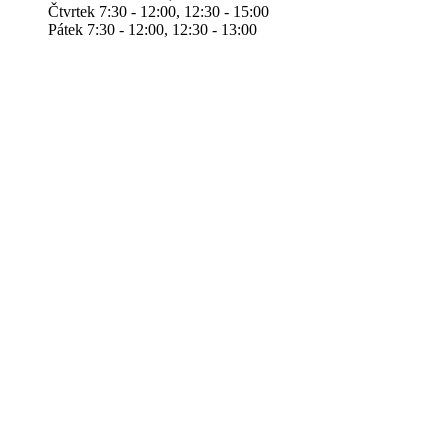
Čtvrtek 7:30 - 12:00, 12:30 - 15:00
Pátek 7:30 - 12:00, 12:30 - 13:00