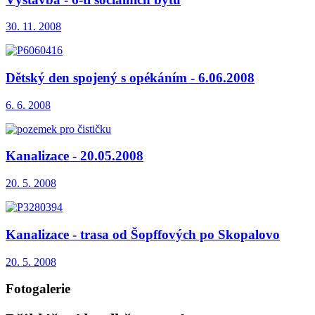
30. 11. 2008
Dětský den spojený s opékáním - 6.06.2008
6. 6. 2008
Kanalizace - 20.05.2008
20. 5. 2008
Kanalizace - trasa od Šopffových po Skopalovo
20. 5. 2008
Fotogalerie