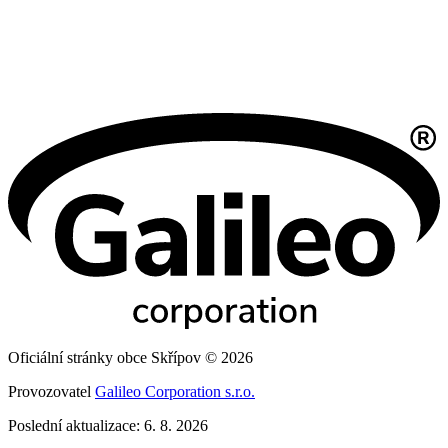
Oficiální stránky obce Skřípov © 2026
Provozovatel
Galileo Corporation s.r.o.
Poslední aktualizace: 6. 8. 2026